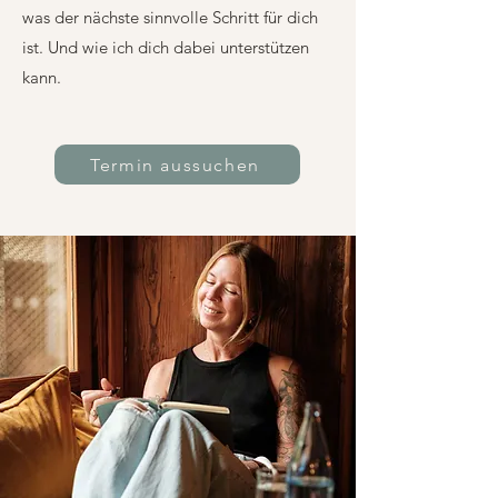
was der nächste sinnvolle Schritt für dich
ist. Und wie ich dich dabei unterstützen
kann.
Termin aussuchen