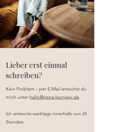
Lieber erst einmal
schreiben?
Kein Problem – per E-Mail erreichst du
mich unter
hallo@irena-leonieni.de
Ich antworte werktags innerhalb von 24
Stunden.