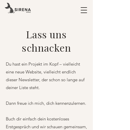
Lass uns
schnacken
Du hast ein Projekt im Kopf – vielleicht
eine neue Website, vielleicht endlich
dieser Newsletter, der schon so lange auf
deiner Liste steht.
Dann freue ich mich, dich kennenzulernen.
Buch dir einfach dein kostenloses
Erstgespräch und wir schauen gemeinsam,