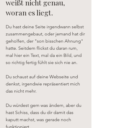
weißt nicht genau,
woran es liegt.
Du hast deine Seite irgendwann selbst
zusammengebaut, oder jemand hat dir
geholfen, der "son bisschen Ahnung"
hatte. Seitdem flickst du daran rum,
mal hier ein Text, mal da ein Bild, und
so richtig fertig fühlt sie sich nie an.
Du schaust auf deine Webseite und
denkst, irgendwie repräsentiert mich
das nicht mehr.
Du würdest gern was ändern, aber du
hast Schiss, dass du dir damit das
kaputt machst, was gerade noch
funktioniert.