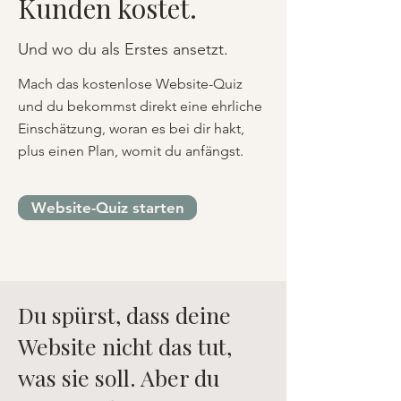
Kunden kostet.
Und wo du als Erstes ansetzt.
Mach das kostenlose Website-Quiz
und du bekommst direkt eine ehrliche
Einschätzung, woran es bei dir hakt,
plus einen Plan, womit du anfängst.
Website-Quiz starten
Du spürst, dass deine
Website nicht das tut,
was sie soll. Aber du