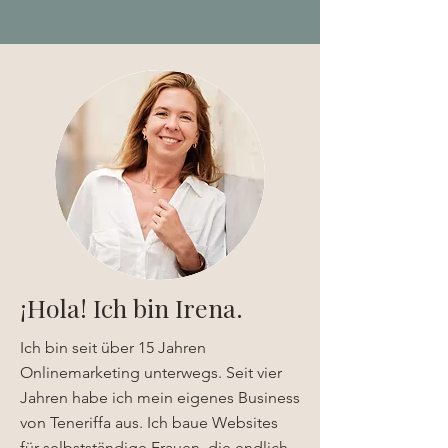
¡Hola! Ich bin Irena.
Ich bin seit über 15 Jahren
Onlinemarketing unterwegs. Seit vier
Jahren habe ich mein eigenes Business
von Teneriffa aus. Ich baue Websites
für selbstständige Frauen, die endlich