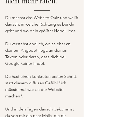
nicht mehr raten.
Du machst das Website-Quiz und weißt
danach, in welche Richtung es bei dir
geht und wo dein größter Hebel liegt.
Du verstehst endlich, ob es eher an
deinem Angebot liegt, an deinen
Texten oder daran, dass dich bei
Google keiner findet.
Du hast einen konkreten ersten Schritt,
statt diesem diffusen Gefühl "ich
müsste mal was an der Website
machen".
Und in den Tagen danach bekommst
du von mir ein paar Mails, die dir