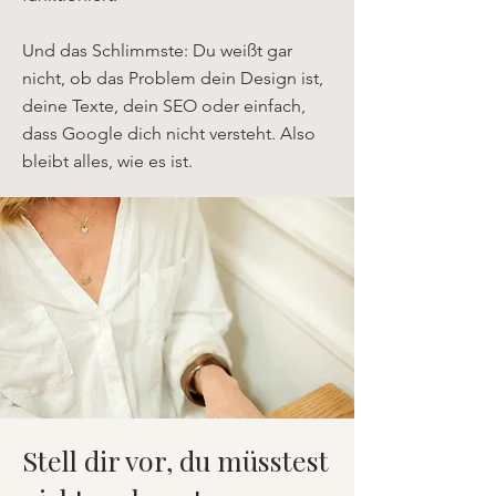
Und das Schlimmste: Du weißt gar
nicht, ob das Problem dein Design ist,
deine Texte, dein SEO oder einfach,
dass Google dich nicht versteht. Also
bleibt alles, wie es ist.
Stell dir vor, du müsstest