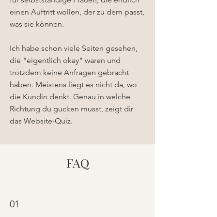
einen Auftritt wollen, der zu dem passt,
was sie können.
Ich habe schon viele Seiten gesehen,
die "eigentlich okay" waren und
trotzdem keine Anfragen gebracht
haben. Meistens liegt es nicht da, wo
die Kundin denkt. Genau in welche
Richtung du gucken musst, zeigt dir
das Website-Quiz.
FAQ
01