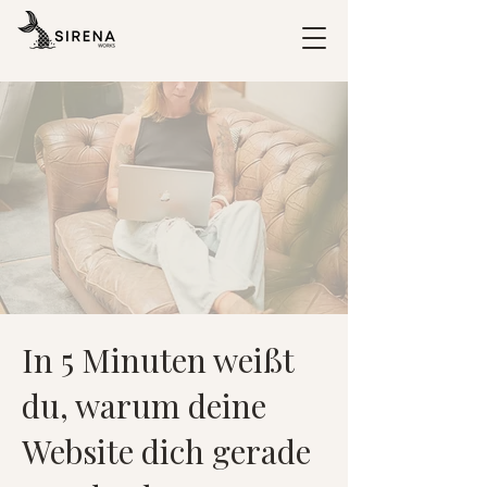
In 5 Minuten weißt
du, warum deine
Website dich gerade