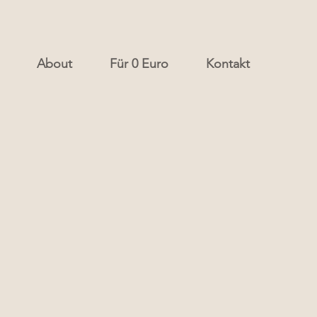
About
Für 0 Euro
Kontakt