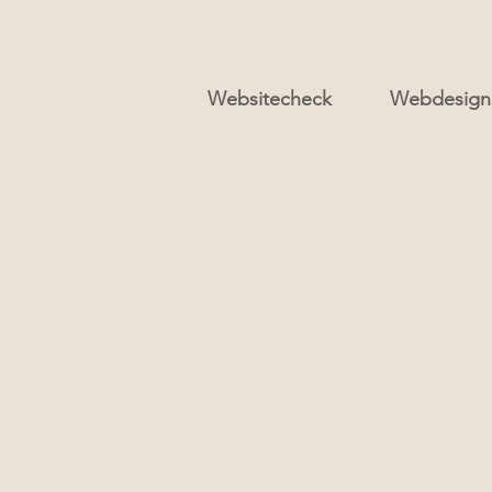
Websitecheck
Webdesign