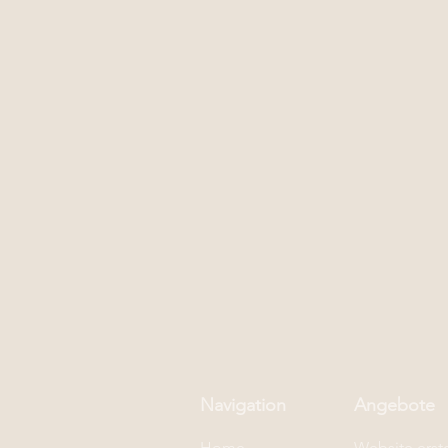
Navigation
Angebote
Home
Website erste